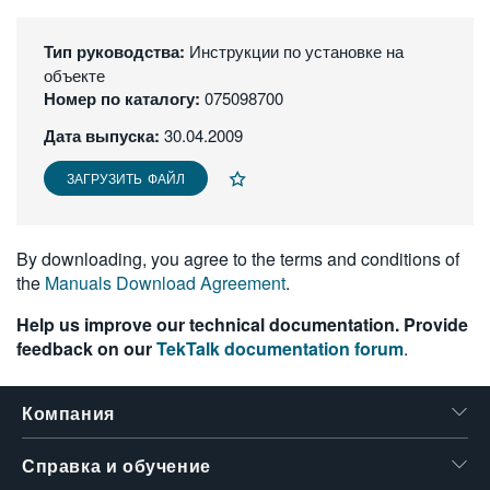
繁體中文
Тип руководства:
Инструкции по установке на
объекте
Номер по каталогу:
075098700
Дата выпуска:
30.04.2009
ЗАГРУЗИТЬ ФАЙЛ
By downloading, you agree to the terms and conditions of
the
Manuals Download Agreement
.
Help us improve our technical documentation. Provide
feedback on our
TekTalk documentation forum
.
Компания
Справка и обучение