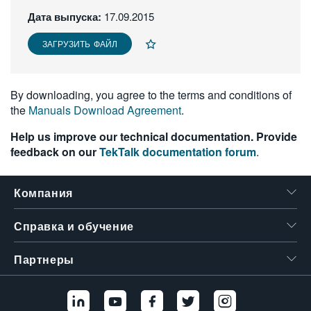
繁體中文
Дата выпуска:
17.09.2015
ЗАГРУЗИТЬ ФАЙЛ
By downloading, you agree to the terms and conditions of
the
Manuals Download Agreement
.
Help us improve our technical documentation. Provide
feedback on our
TekTalk documentation forum
.
Компания
Справка и обучение
Партнеры