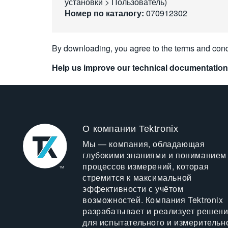
установки > Пользователь)
Номер по каталогу:
070912302
By downloading, you agree to the terms and cond
Help us improve our technical documentation
О компании Tektronix
Мы — компания, обладающая
глубокими знаниями и пониманием
процессов измерений, которая
стремится к максимальной
эффективности с учётом
возможностей. Компания Tektronix
разрабатывает и реализует решен
для испытательного и измерительн