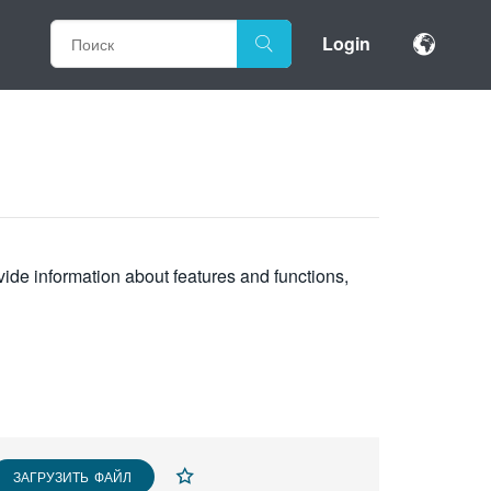
Login
vide information about features and functions,
ЗАГРУЗИТЬ ФАЙЛ