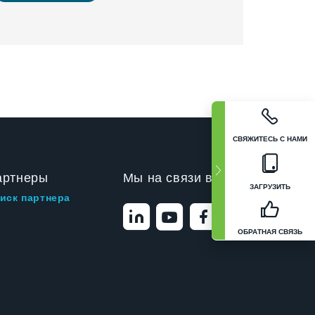
СВЯЖИТЕСЬ С НАМИ
артнеры
Мы на связи в
ЗАГРУЗИТЬ
иск партнера
ОБРАТНАЯ СВЯЗЬ