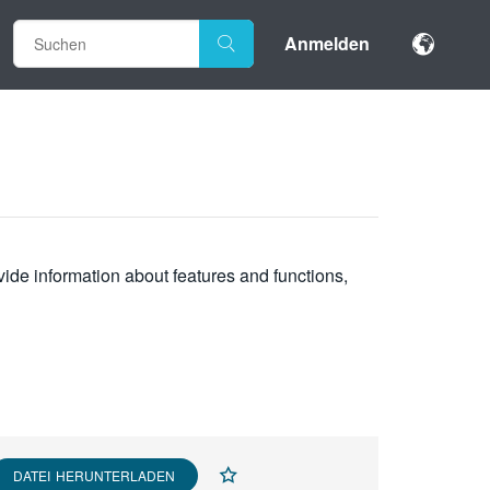
Anmelden
vide information about features and functions,
DATEI HERUNTERLADEN