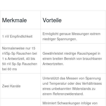
Merkmale
Vorteile
Ermöglicht genaue Messungen extrem
1 nV Empfindlichkeit
niedriger Spannungen.
Normalerweise nur 15
nVSp-Sp Rauschen bei
Gewährleistet niedrige Rauschpegel in
1 s Antwortzeit, 40 bis
einem breiten Bereich von brauchbaren
50 nV Sp-Sp Rauschen
Antwortzeiten.
bei 60 ms
Unterstützt das Messen von Spannung
und Temperatur oder des Verhältnisses
Zwei Kanäle
eines unbekannten Widerstands zu
einem Referenzwiderstand.
Minimiert Schwankungen infolge von