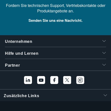
Fordern Sie technischen Support, Vertriebskontakte oder
Produktangebote an.
Senden Sie uns eine Nachricht.
Unternehmen
Hilfe und Lernen
Partner
Zusätzliche Links