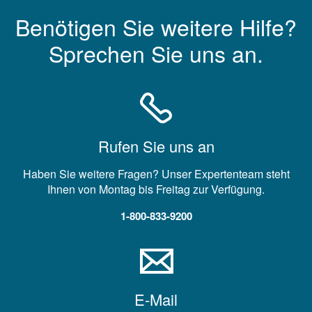
Benötigen Sie weitere Hilfe?
Sprechen Sie uns an.
Rufen Sie uns an
Haben Sie weitere Fragen? Unser Expertenteam steht
Ihnen von Montag bis Freitag zur Verfügung.
1-800-833-9200
E-Mail