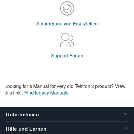
Anforderung von Ersatzteilen
Support-Forum
Looking for a Manual for very old Tektronix product? View
this link :
Find legacy Manuals
Unternehmen
Hilfe und Lernen