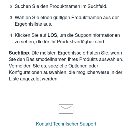
Suchen Sie den Produktnamen im Suchfeld.
Wählen Sie einen gültigen Produktnamen aus der
Ergebnisliste aus.
Klicken Sie auf
LOS
, um die Supportinformationen
zu sehen, die für Ihr Produkt verfügbar sind.
Suchtipp
: Die meisten Ergebnisse erhalten Sie, wenn
Sie den Basismodellnamen Ihres Produkts auswählen.
Vermeiden Sie es, spezielle Optionen oder
Konfigurationen auswählen, die möglicherweise in der
Liste angezeigt werden.
Kontakt Technischer Support