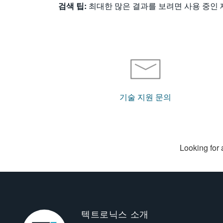
검색 팁:
최대한 많은 결과를 보려면 사용 중인 
기술 지원 문의
Looking for 
텍트로닉스 소개