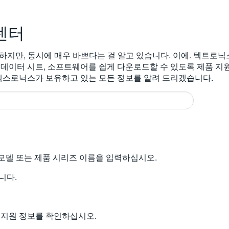
센터
 행복하지만, 동시에 매우 바쁘다는 걸 알고 있습니다. 이에. 텍트
 데이터 시트, 소프트웨어를 쉽게 다운로드할 수 있도록 제품 지
 텍스로닉스가 보유하고 있는 모든 정보를 알려 드리겠습니다.
의 모델 또는 제품 시리즈 이름을 입력하십시오.
니다.
 지원 정보를 확인하십시오.