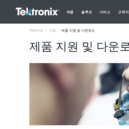
제품
솔루션
서비스
고객지
Tektronix
지원
제품 지원 및 다운로드
제품 지원 및 다운