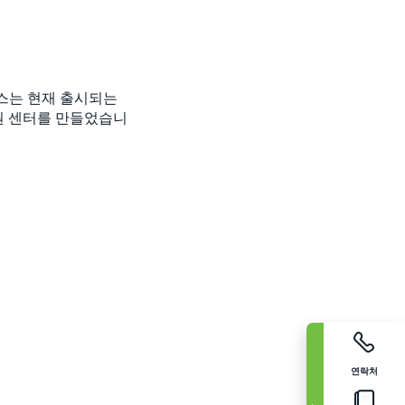
로닉스는 현재 출시되는
원 센터를 만들었습니
연락처