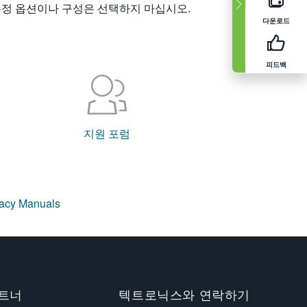
특정 옵션이나 구성은 선택하지 마십시오.
다운로드
피드백
지원 포럼
gacy Manuals
트너
텍트로닉스와 연락하기