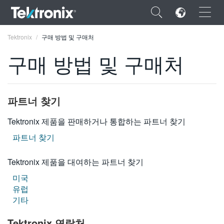
×
Tektronix
구매 방법 및 구매처
구매 방법 및 구매처
ENGLISH
파트너 찾기
FRANÇAIS
Tektronix 제품을 판매하거나 통합하는 파트너 찾기
DEUTSCH
파트너 찾기
VIỆT NAM
Tektronix 제품을 대여하는 파트너 찾기
简体中文
미국
유럽
日本語
기타
한국어
Tektronix 연락처