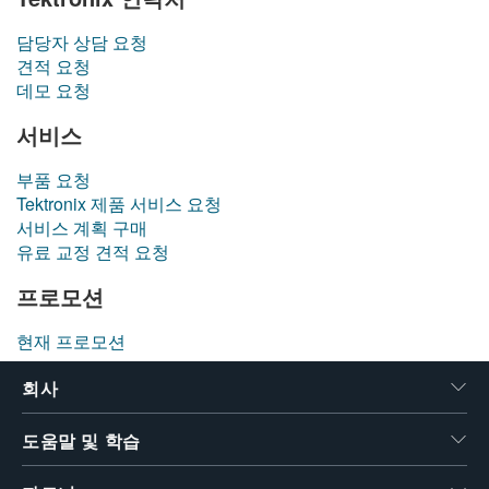
繁體中文
담당자 상담 요청
견적 요청
데모 요청
서비스
부품 요청
Tektronix 제품 서비스 요청
서비스 계획 구매
유료 교정 견적 요청
프로모션
현재 프로모션
회사
도움말 및 학습