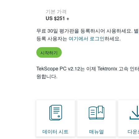
기본 가격
US $251
+
무료 30일 평가판을 등록하시어 사용하세요. 
등록 사용자는
여기에서 로그인
하세요.
시작하기
TekScope PC v2.12는 이제 Tektronix 고속 
원합니다.
데이터 시트
매뉴얼
다운