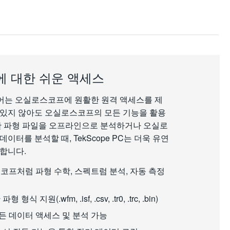
 대한 쉬운 액세스
트웨어는 오실로스코프에 원활한 원격 액세스를 제
 있지 않아도 오실로스코프의 모든 기능을 활용
장한 파형 파일을 오프라인으로 분석하거나 오실로
이터를 분석할 때, TekScope PC는 더욱 유연
합니다.
코프처럼 파형 수학, 스펙트럼 분석, 자동 측정
능
지원(.wfm, .isf, .csv, .tr0, .trc, .bin)
든 데이터 액세스 및 분석 가능