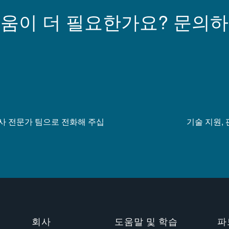
움이 더 필요한가요? 문의
당사 전문가 팀으로 전화해 주십
기술 지원,
회사
도움말 및 학습
파