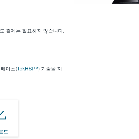
별도 결제는 필요하지 않습니다.
인터페이스(
TekHSI™
) 기술을 지
로드