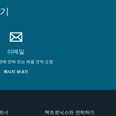
하기
이메일
 판매 연락 또는 제품 견적 요청
메시지 보내기
트너
텍트로닉스와 연락하기