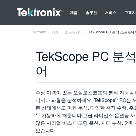
제품
솔루션
서비스
고객지
Tektronix
제품
소프트웨어
TekScope PC 분석 소프트웨
TekScope PC 
어
수상 이력이 있는 오실로스코프의 분석 기능을 
®
디서나 파형을 분석하세요. TekScope
PC는 
된 상태에서도 파형 분석, 다양한 측정 수행, 
두 가능하게 해줍니다.고급 라이선스 옵션을 사
많은 시리얼 버스 디코딩 옵션, 지터 분석, 전력
있습니다.