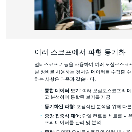
여러 스코프에서 파형 동기화
멀티스코프 기능을 사용하여 여러 오실로스코프
널 장비를 사용하는 것처럼 데이터를 수집할 수
하는 사항은 다음과 같습니다.
통합 데이터 보기
: 여러 오실로스코프의 
고 분석하여 통합된 보기를 제공
동기화된 파형
: 포괄적인 분석을 위해 다
중앙 집중식 제어
: 단일 컨트롤 세트를 
프의 데이터를 관리 및 분석
측정
: 다양한 오실로스코프의 여러 채널을