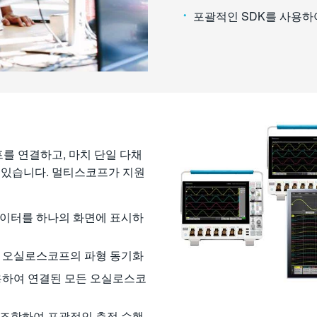
포괄적인 SDK를 사용하
를 연결하고, 마치 단일 다채
 있습니다. 멀티스코프가 지원
데이터를 하나의 화면에 표시하
른 오실로스코프의 파형 동기화
사용하여 연결된 모든 오실로스코
 조합하여 포괄적인 측정 수행