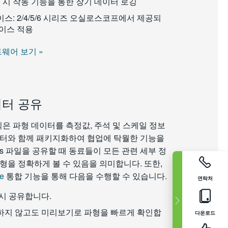
 시 작동 기능을 통한 장기 데이터 로깅
: 2/4/5/6 시리즈 오실로스코프에서 제공되
이스 적용
웨어 보기 »
이터 공유
일 형식은 파형 데이터를 측정값, 주석 및 스케일 정보
이터와 함께 패키지화하여 협업에 탁월한 기능을
ss 파일을 공유할 때 동료들이 모든 관련 세부 정
형을 정확하게 볼 수 있음을 의미합니다. 또한,
ve
통합 기능을 통해 다음을 수행할 수 있습니다.
연락처
시 공유합니다.
하지 않고도 미리보기로 파형을 빠르게 확인합
다운로드