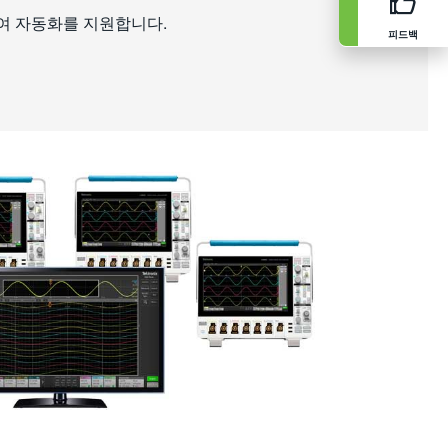
여 자동화를 지원합니다.
피드백