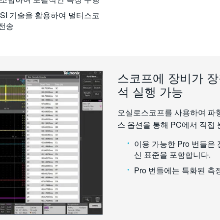
HSI 기술을 활용하여 멀티스코
 전송
스코프에 장비가 장
석 실행 가능
오실로스코프를 사용하여 파형을 
스 옵션을 통해 PC에서 직접 
이용 가능한 Pro 번들은
신 표준을 포함합니다.
Pro 번들에는 특화된 측