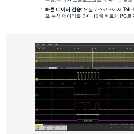
빠른 데이터 전송
: 오실로스코프에서 Tek
프 분석 데이터를 최대 10배 빠르게 PC로