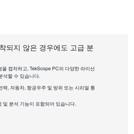
착되지 않은 경우에도 고급 분
캡처하고, TekScope PC의 다양한 라이선
분석할 수 있습니다.
 전력, 자동차, 항공우주 및 방위 또는 시리얼 통
정 및 분석 기능이 포함되어 있습니다.