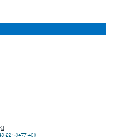
일
49-221-9477-400