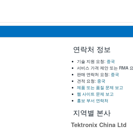
연락처 정보
기술 지원 요청:
중국
서비스 가격 제안 또는 RMA 
판매 연락처 요청:
중국
견적 요청:
중국
제품 또는 품질 문제 보고
웹 사이트 문제 보고
홍보 부서 연락처
지역별 본사
Tektronix China Ltd