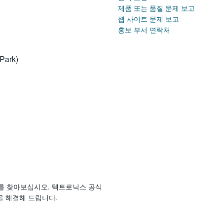
제품 또는 품질 문제 보고
웹 사이트 문제 보고
홍보 부서 연락처
Park)
를 찾아보십시오. 텍트로닉스 공식
을 해결해 드립니다.