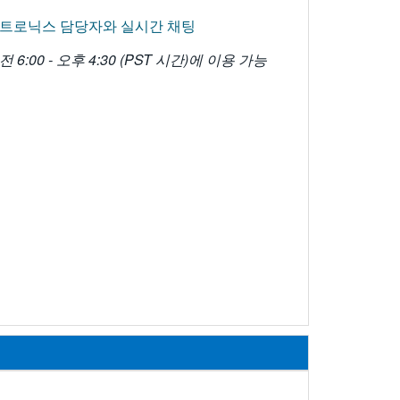
트로닉스 담당자와 실시간 채팅
전 6:00 - 오후 4:30 (PST 시간)에 이용 가능