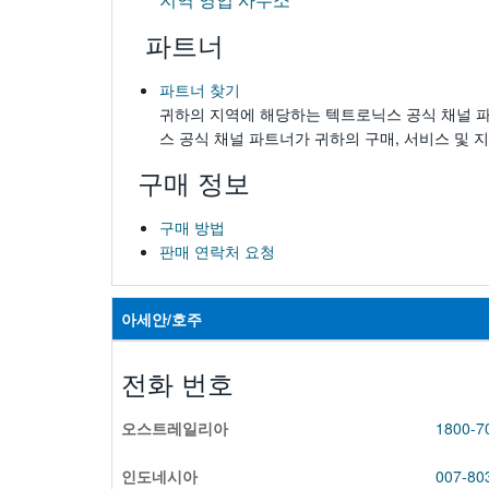
파트너
파트너 찾기
귀하의 지역에 해당하는 텍트로닉스 공식 채널 
스 공식 채널 파트너가 귀하의 구매, 서비스 및 
구매 정보
구매 방법
판매 연락처 요청
아세안/호주
전화 번호
오스트레일리아
1800-7
인도네시아
007-80