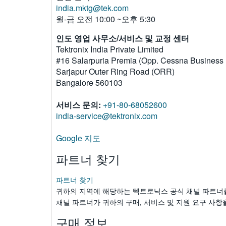
india.mktg@tek.com
월-금 오전 10:00 ~오후 5:30
인도 영업 사무소/서비스 및 교정 센터
Tektronix India Private Limited
#16 Salarpuria Premia (Opp. Cessna Business 
Sarjapur Outer Ring Road (ORR)
Bangalore 560103
서비스 문의:
+91-80-68052600
india-service@tektronix.com
Google 지도
파트너 찾기
파트너 찾기
귀하의 지역에 해당하는 텍트로닉스 공식 채널 파트너
채널 파트너가 귀하의 구매, 서비스 및 지원 요구 사항
구매 정보