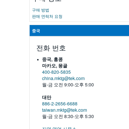
구매 방법
판매 연락처 요청
중국
전화 번호
중국, 홍콩
마카오, 몽골
400-820-5835
china.mktg@tek.com
월-금 오전 9:00-오후 5:00
대만
886-2-2656-6688
taiwan.mktg@tek.com
월-금 오전 8:30-오후 5:30
지역 영업 사무소