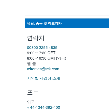
유럽, 중동 및 아프리카
연락처
00800 2255 4835
9:00~17:30 CET
8:00~16:30 GMT(영국)
월-금
tekemea@tek.com
지역별 사업장 소개
또는
영국
+ 44-1344-392-400