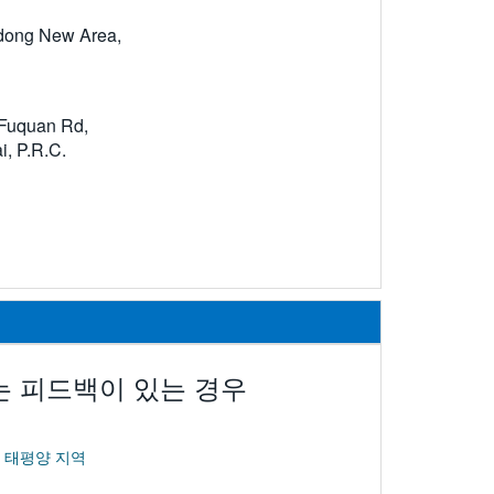
dong New Area,
 Fuquan Rd,
i, P.R.C.
는 피드백이 있는 경우
:
태평양 지역