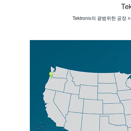
Te
Tektronix의 광범위한 