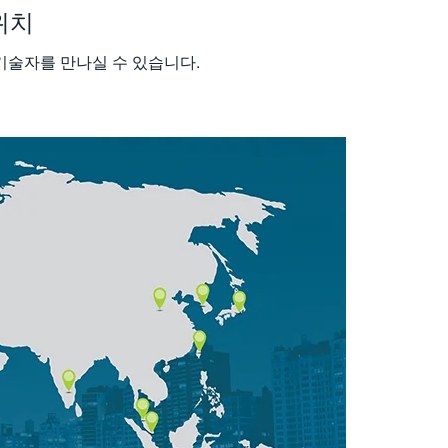
 위치
 기술자를 만나실 수 있습니다.