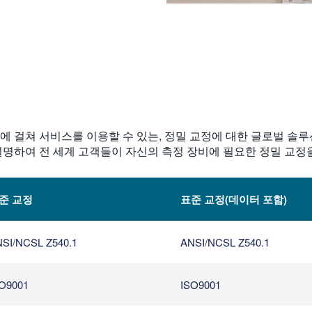
 지역에 걸쳐 서비스를 이용할 수 있는, 정밀 교정에 대한 글로벌 
명하여 전 세계 고객들이 자신의 측정 장비에 필요한 정밀 교정
준 교정
표준 교정(데이터 포함)
SI/NCSL Z540.1
ANSI/NCSL Z540.1
O9001
ISO9001