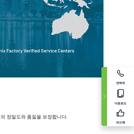
연락처
다운로드
수준의 정밀도와 품질을 보장합니다.
피드백