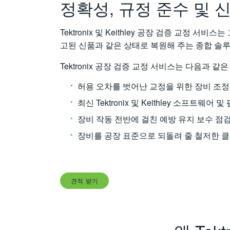
정확성, 규정 준수 및 
Tektronix 및 Keithley 공장 검증 교정 서
고된 신품과 같은 상태로 복원해 주는 종합 솔
Tektronix 공장 검증 교정 서비스는 다음과 
허용 오차를 벗어난 교정을 위한 장비 조정
최신 Tektronix 및 Keithley 소프트웨어
장비 작동 전반에 걸친 예방 유지 보수 점검
장비를 공장 표준으로 되돌려 줄 철저한 클
견적 받기