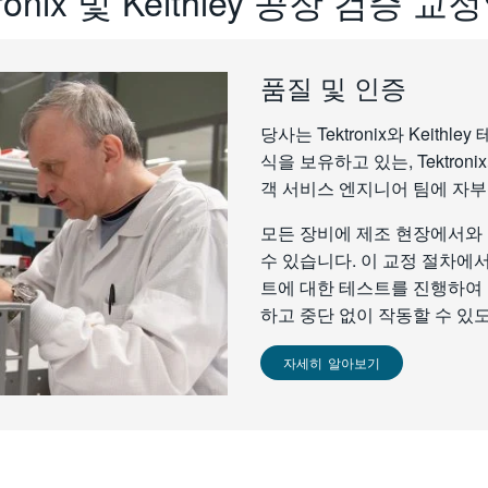
tronix 및 Keithley 공장 검증 
품질 및 인증
당사는 Tektronix와 Keit
식을 보유하고 있는, Tektron
객 서비스 엔지니어 팀에 자부
모든 장비에 제조 현장에서와
수 있습니다. 이 교정 절차에
트에 대한 테스트를 진행하여
하고 중단 없이 작동할 수 있도
자세히 알아보기