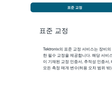
표준 교정
표준 교정
Tektronix의 표준 교정 서비스는 장
한 필수 교정을 제공합니다. 해당 서비
이 기재된 교정 인증서, 추적성 인증서,
모든 측정 매개 변수(허용 오차 범위 밖