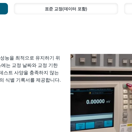
표준 교정(데이터 포함)
비의 성능을 최적으로 유지하기 위
스에는 교정 날짜와 교정 기한
 테스트 사양을 충족하지 않는
)의 식별 기록서를 제공합니다.