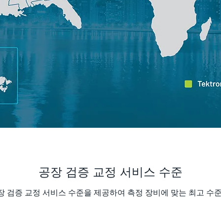
공장 검증 교정 서비스 수준
의 공장 검증 교정 서비스 수준을 제공하여 측정 장비에 맞는 최고 