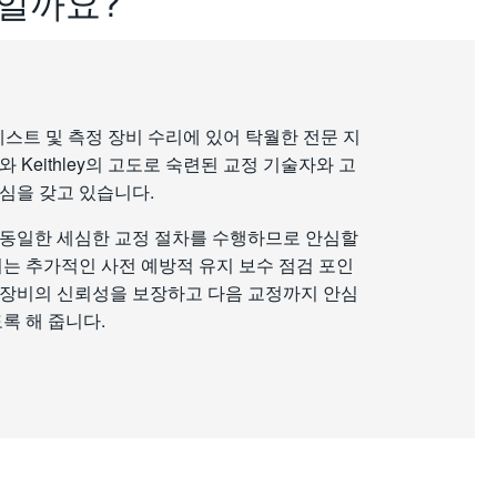
교정일까요?
hley 테스트 및 측정 장비 수리에 있어 탁월한 전문 지
ix와 Keithley의 고도로 숙련된 교정 기술자와 고
심을 갖고 있습니다.
 동일한 세심한 교정 절차를 수행하므로 안심할
서는 추가적인 사전 예방적 유지 보수 점검 포인
 장비의 신뢰성을 보장하고 다음 교정까지 안심
록 해 줍니다.