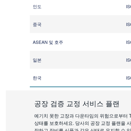
인도
IS
중국
IS
ASEAN 및 호주
IS
일본
IS
한국
IS
공장 검증 교정 서비스 플랜
예기치 못한 고장과 다운타임의 위험으로부터 Tektro
상태를 보호하세요. 당사의 공장 교정 플랜을 
장하고 장비를 신품과 같은 상태로 유지할 수 