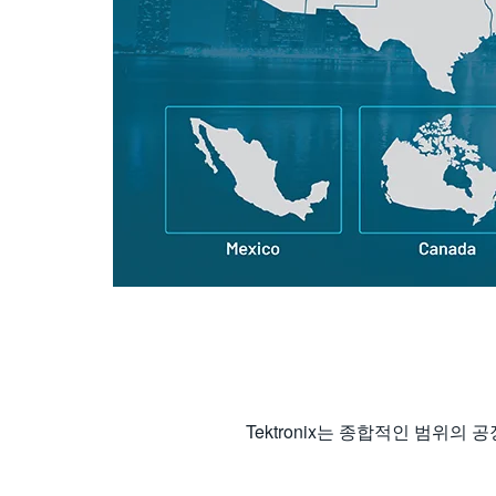
Tektronix는 종합적인 범위