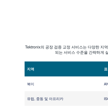
Tektronix의 공장 검증 교정 서비스는 다양한
되는 서비스 수준을 간략하게 설
지역
표
북미
AN
유럽, 중동 및 아프리카
IS