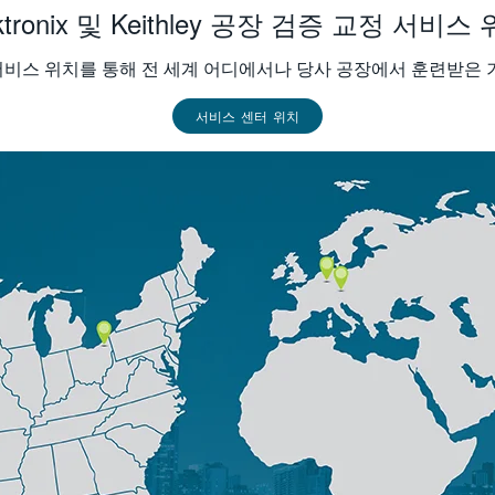
ktronix 및 Keithley 공장 검증 교정 서비스
공장 서비스 위치를 통해 전 세계 어디에서나 당사 공장에서 훈련받은
서비스 센터 위치