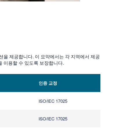
솔루션을 제공합니다. 이 요약에서는 각 지역에서 제공
을 이용할 수 있도록 보장합니다.
인증 교정
ISO/IEC 17025
ISO/IEC 17025