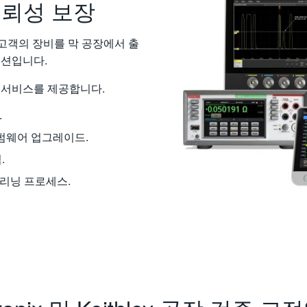
신뢰성 보장
비스는 고객의 장비를 막 공장에서 출
루션입니다.
같은 서비스를 제공합니다.
.
 및 펌웨어 업그레이드.
.
리닝 프로세스.