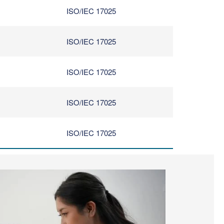
ISO/IEC 17025
ISO/IEC 17025
ISO/IEC 17025
ISO/IEC 17025
ISO/IEC 17025