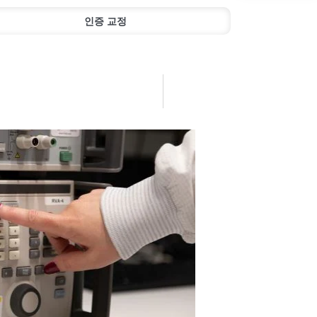
인증 교정