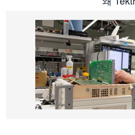
왜 Tek