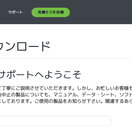
見積もりを依頼
ス
サポート
ウンロード
サポートへようこそ
て丁寧にご説明させていただきます。しかし、お忙しいお客様
造中止の製品についても、マニュアル、データ・シート、ソフ
にしております。ご使用の製品をお知らせ下さい。関連するあ