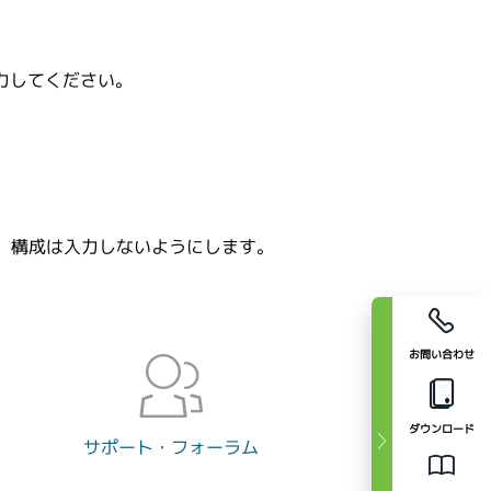
力してください。
、構成は入力しないようにします。
お問い合わせ
ダウンロード
サポート・フォーラム