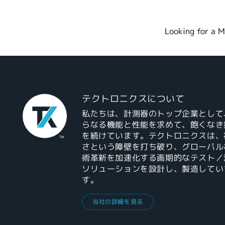
Looking for a M
テクトロニクスについて
私たちは、計測器のトップ企業として
らなる機能と性能を求めて、飽くなき
を続けています。テクトロニクスは、
さという障壁を打ち破り、グローバル
術革新を加速化する画期的なテスト／
ソリューションを設計し、製造してい
す。
当社の詳細を見る