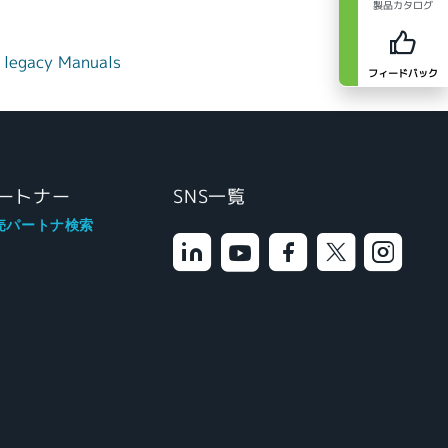
製品カタログ
 legacy Manuals
フィードバック
ートナー
SNS一覧
売パートナ検索