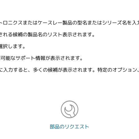
トロニクスまたはケースレー製品の型名またはシリーズ名を入
される候補の製品名のリスト表示されます。
選択します。
用可能なサポート情報が表示されます。
うに入力すると、多くの候補が表示されます。特定のオプション
部品のリクエスト