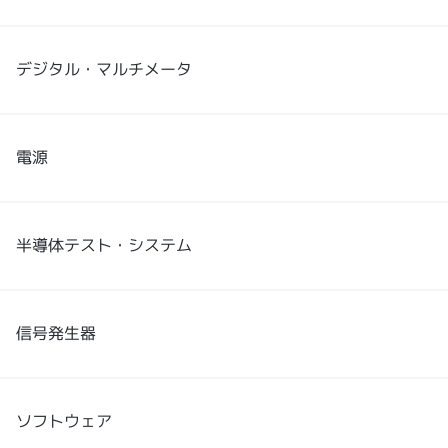
繁體中文
デジタル・マルチメータ
電源
半導体テスト・システム
信号発生器
ソフトウェア