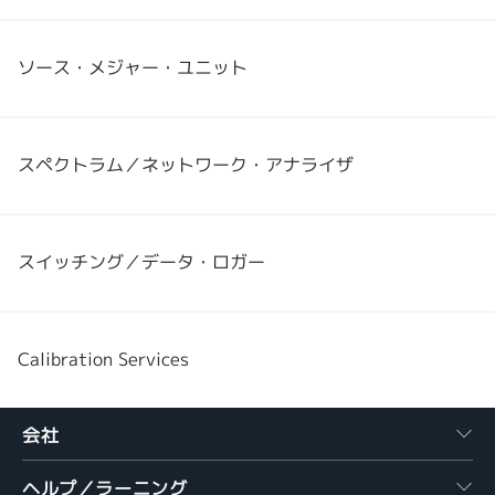
ソース・メジャー・ユニット
スペクトラム／ネットワーク・アナライザ
スイッチング／データ・ロガー
Calibration Services
会社
ヘルプ／ラーニング