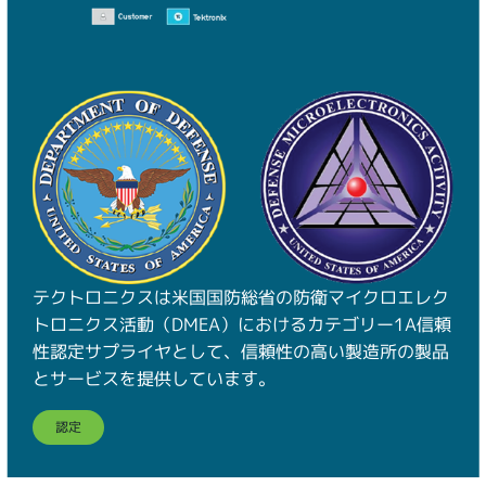
テクトロニクスは米国国防総省の防衛マイクロエレク
トロニクス活動（DMEA）におけるカテゴリー1A信頼
性認定サプライヤとして、信頼性の高い製造所の製品
とサービスを提供しています。
認定