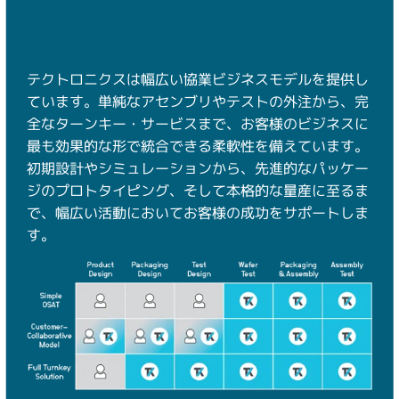
テクトロニクスは幅広い協業ビジネスモデルを提供し
ています。単純なアセンブリやテストの外注から、完
全なターンキー・サービスまで、お客様のビジネスに
最も効果的な形で統合できる柔軟性を備えています。
初期設計やシミュレーションから、先進的なパッケー
ジのプロトタイピング、そして本格的な量産に至るま
で、幅広い活動においてお客様の成功をサポートしま
す。