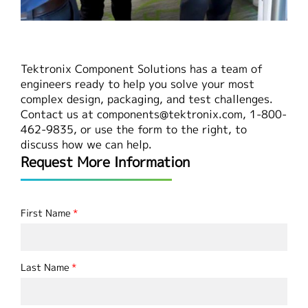
Tektronix Component Solutions has a team of
engineers ready to help you solve your most
complex design, packaging, and test challenges.
Contact us at
components@tektronix.com
, 1-800-
462-9835, or use the form to the right, to
discuss how we can help.
Request More Information
First Name
Last Name