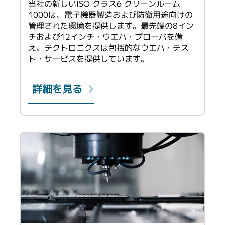
当社の新しいISO クラス6 クリーンルーム
1000は、電子機器製造および防衛用途向けの
管理された環境を提供します。最先端の8イン
チおよび12インチ・ウエハ・プローバを備
え、テクトロニクスは包括的なウエハ・テス
ト・サービスを提供しています。
詳細を見る