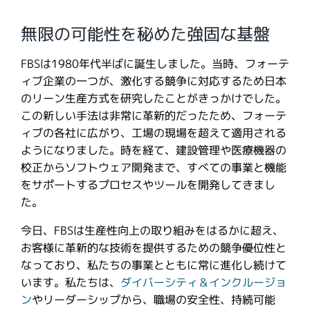
無限の可能性を秘めた強固な基盤
FBSは1980年代半ばに誕生しました。当時、フォーテ
ィブ企業の一つが、激化する競争に対応するため日本
のリーン生産方式を研究したことがきっかけでした。
この新しい手法は非常に革新的だったため、フォーテ
ィブの各社に広がり、工場の現場を超えて適用される
ようになりました。時を経て、建設管理や医療機器の
校正からソフトウェア開発まで、すべての事業と機能
をサポートするプロセスやツールを開発してきまし
た。
今日、FBSは生産性向上の取り組みをはるかに超え、
お客様に革新的な技術を提供するための競争優位性と
なっており、私たちの事業とともに常に進化し続けて
います。私たちは、
ダイバーシティ＆インクルージョ
ン
やリーダーシップから、職場の安全性、持続可能