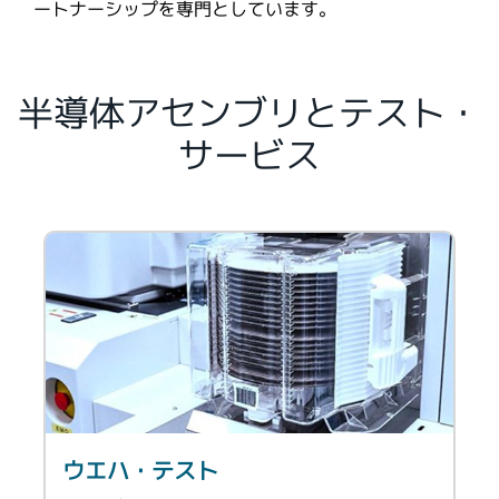
ートナーシップを専門としています。
半導体アセンブリとテスト・
サービス
ウエハ・テスト