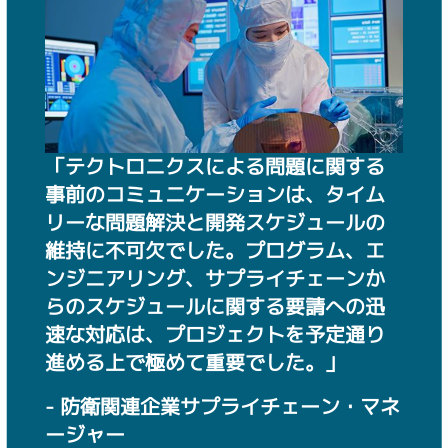
「テクトロニクスによる問題に関する
事前のコミュニケーションは、タイム
リーな問題解決と開発スケジュールの
維持に不可欠でした。プログラム、エ
ンジニアリング、サプライチェーンか
らのスケジュールに関する要請への迅
速な対応は、プロジェクトを予定通り
進める上で極めて重要でした。」
- 防衛関連企業サプライチェーン・マネ
ージャー