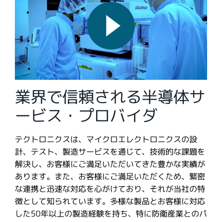
繁體中文
業界で信頼される半導体サ
ービス・プロバイダ
テクトロニクスは、マイクロエレクトロニクスの設
計、テスト、製造サービスを通じて、技術的な課題を
解決し、お客様にご満足いただいてきた豊かな実績が
あります。また、お客様にご満足いただくため、緊密
な連携と迅速な対応を心がけており、それが当社の特
徴として知られています。多様な製品とお客様に対応
した50年以上の製造経験を持ち、特に防衛産業とのパ