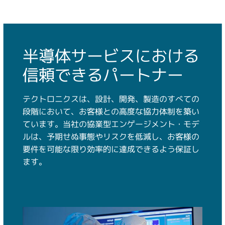
半導体サービスにおける
信頼できるパートナー
テクトロニクスは、設計、開発、製造のすべての
段階において、お客様との高度な協力体制を築い
ています。当社の協業型エンゲージメント・モデ
ルは、予期せぬ事態やリスクを低減し、お客様の
要件を可能な限り効率的に達成できるよう保証し
ます。