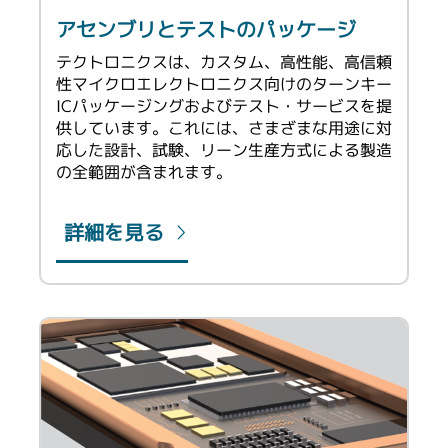
アセンブリとテストのパッケージ
テクトロニクスは、カスタム、高性能、高信頼
性マイクロエレクトロニクス向けのターンキー
ICパッケージングおよびテスト・サービスを提
供しています。これには、さまざまな用途に対
応した設計、試験、リーン生産方式による製造
の全範囲が含まれます。
詳細を見る