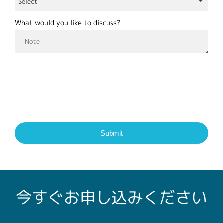
What would you like to discuss?
今すぐお申し込みください