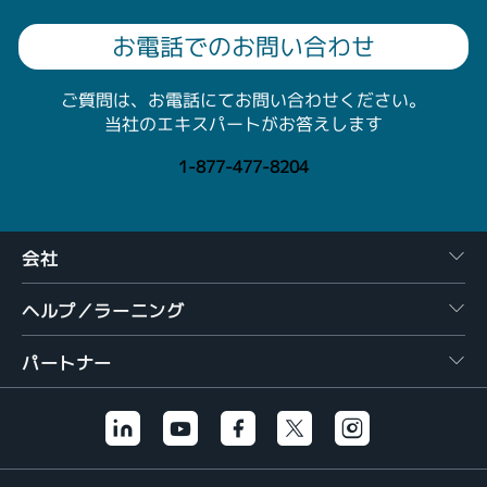
お電話でのお問い合わせ
ご質問は、お電話にてお問い合わせください。
当社のエキスパートがお答えします
1-877-477-8204
会社
ヘルプ／ラーニング
パートナー