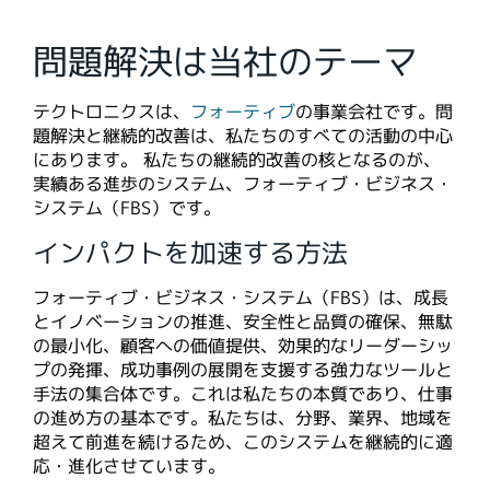
問題解決は当社のテーマ
テクトロニクスは、
フォーティブ
の事業会社です。問
題解決と継続的改善は、私たちのすべての活動の中心
にあります。 私たちの継続的改善の核となるのが、
実績ある進歩のシステム、フォーティブ・ビジネス・
システム（FBS）です。
インパクトを加速する方法
フォーティブ・ビジネス・システム（FBS）は、成長
とイノベーションの推進、安全性と品質の確保、無駄
の最小化、顧客への価値提供、効果的なリーダーシッ
プの発揮、成功事例の展開を支援する強力なツールと
手法の集合体です。これは私たちの本質であり、仕事
の進め方の基本です。私たちは、分野、業界、地域を
超えて前進を続けるため、このシステムを継続的に適
応・進化させています。