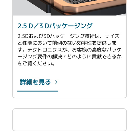
2.5 D／3 Dパッケージング
2.5Dおよび3Dパッケージング技術は、サイズ
と性能において前例のない効率性を提供しま
す。テクトロニクスが、お客様の高度なパッケ
ージング要件の解決にどのように貢献できるか
をご覧ください。
詳細を見る