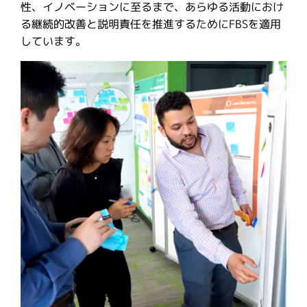
性、イノベーションに至るまで、あらゆる活動におけ
る継続的改善と説明責任を推進するためにFBSを適用
しています。