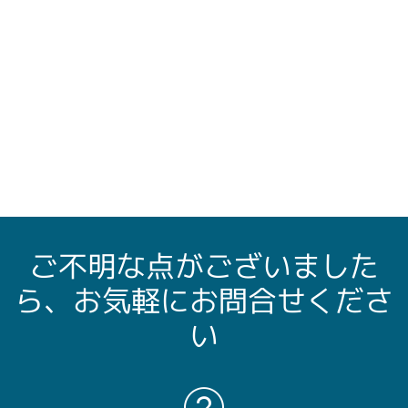
ご不明な点がございました
ら、お気軽にお問合せくださ
い