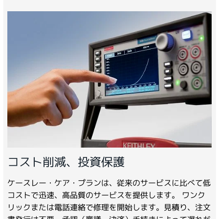
コスト削減、投資保護
ケースレー・ケア・プランは、従来のサービスに比べて低
コストで迅速、高品質のサービスを提供します。 ワンク
リックまたは電話連絡で修理を開始します。見積り、注文