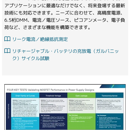
アプリケーションに最適なだけでなく、将来登場する最新
技術にも対応できます。ニーズに合わせて、高精度電源、
6.5桁DMM、電流／電圧ソース、ピコアンメータ、電子負
荷など、さまざまな機能を構築できます。
リーク電流／絶縁抵抗測定
リチャージャブル・バッテリの充放電（ガルバニッ
ク）サイクル試験