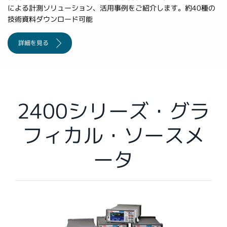
による計測ソリューション、活用事例をご紹介します。約40種の
繁體中文
技術資料ダウンロード可能
詳細を見る
2400シリーズ・グラ
フィカル・ソースメ
ータ