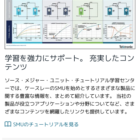
学習を強力にサポート。 充実したコン
テンツ
ソース・メジャー・ユニット・チュートリアル学習センタ
ーでは、ケースレーのSMUを始めとするさまざまな製品に
関する豊富な情報を、まとめて紹介しています。 当社の
製品が役立つアプリケーションや分野についてなど、さま
ざまなコンテンツを網羅したリンクも提供しています。
SMUのチュートリアルを見る