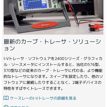
アクセサリ
ビデオ
技術情報
最新のカーブ・トレーサ・ソリューシ
ョン
I-Vトレーサ・ソフトウェアを2400シリーズ・グラフィカ
ル・ソースメータにインストールすると、当社の576型、
370型などの従来のカーブ・トレーサに代わる、より機能
的なトレーサになります。スイープを設定したり、他のソ
フトウェアに接続したりすることなく、2端子デバイスの
特性をすばやくトレースできます。
ケースレーのI-Vトレーサの詳細を見る