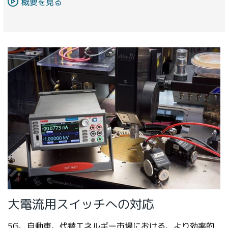
概要を見る
大電流用スイッチへの対応
5G、自動車、代替エネルギー市場における、より効率的