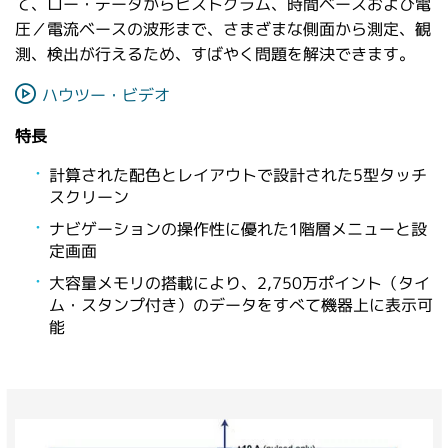
て、ロー・データからヒストグラム、時間ベースおよび電
圧／電流ベースの波形まで、さまざまな側面から測定、観
測、検出が行えるため、すばやく問題を解決できます。
ハウツー・ビデオ
特長
計算された配色とレイアウトで設計された5型タッチ
スクリーン
ナビゲーションの操作性に優れた1階層メニューと設
定画面
大容量メモリの搭載により、2,750万ポイント（タイ
ム・スタンプ付き）のデータをすべて機器上に表示可
能