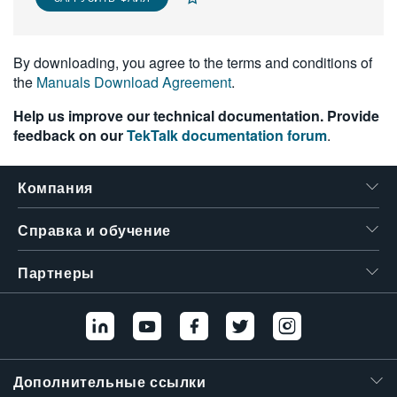
繁體中文
By downloading, you agree to the terms and conditions of
the
Manuals Download Agreement
.
Help us improve our technical documentation. Provide
feedback on our
TekTalk documentation forum
.
Компания
Справка и обучение
Партнеры
Дополнительные ссылки