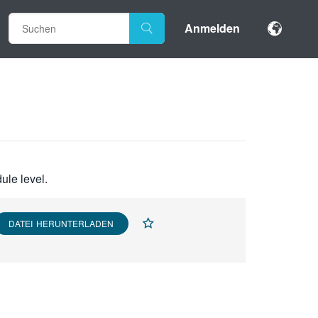
Anmelden
ule level.
DATEI HERUNTERLADEN