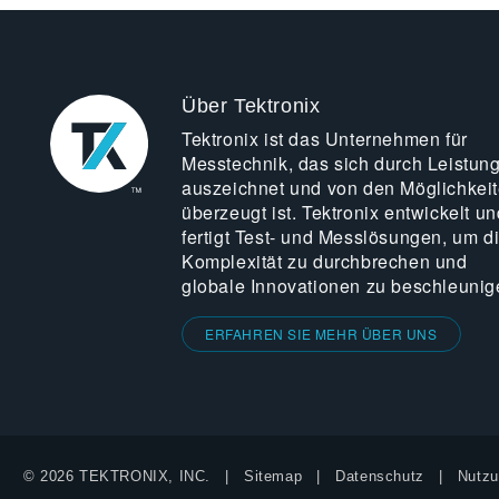
Über Tektronix
Tektronix ist das Unternehmen für
Messtechnik, das sich durch Leistun
auszeichnet und von den Möglichkei
überzeugt ist. Tektronix entwickelt un
fertigt Test- und Messlösungen, um d
Komplexität zu durchbrechen und
globale Innovationen zu beschleunig
ERFAHREN SIE MEHR ÜBER UNS
© 2026 TEKTRONIX, INC.
Sitemap
Datenschutz
Nutzu