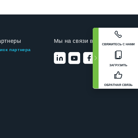
артнеры
Мы на связи в
СВЯЖИТЕСЬ С НАМИ
иск партнера
ЗАГРУЗИТЬ
ОБРАТНАЯ СВЯЗЬ