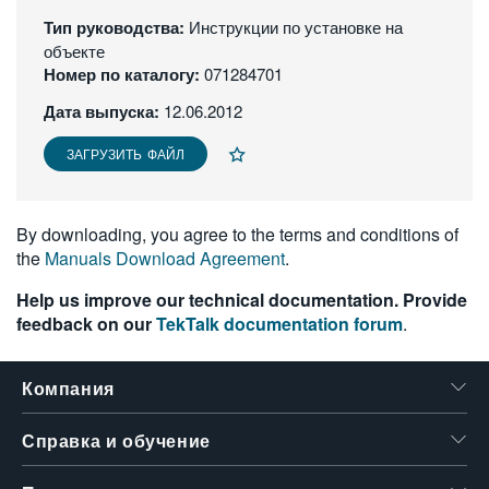
繁體中文
Тип руководства:
Инструкции по установке на
объекте
Номер по каталогу:
071284701
Дата выпуска:
12.06.2012
ЗАГРУЗИТЬ ФАЙЛ
By downloading, you agree to the terms and conditions of
the
Manuals Download Agreement
.
Help us improve our technical documentation. Provide
feedback on our
TekTalk documentation forum
.
Компания
Справка и обучение