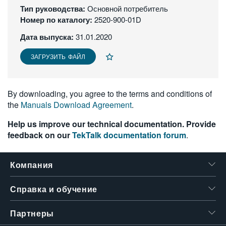
Тип руководства:
Основной потребитель
繁體中文
Номер по каталогу:
2520-900-01D
Дата выпуска:
31.01.2020
ЗАГРУЗИТЬ ФАЙЛ
By downloading, you agree to the terms and conditions of
the
Manuals Download Agreement
.
Help us improve our technical documentation. Provide
feedback on our
TekTalk documentation forum
.
Компания
Справка и обучение
Партнеры