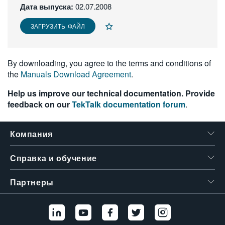
Дата выпуска:
02.07.2008
繁體中文
ЗАГРУЗИТЬ ФАЙЛ
By downloading, you agree to the terms and conditions of
the
Manuals Download Agreement
.
Help us improve our technical documentation. Provide
feedback on our
TekTalk documentation forum
.
Компания
Справка и обучение
Партнеры