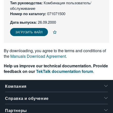
Тип руководства:
Комбинация пользователь/
繁體中文
обслуживание
Номер по каталогу:
071071500
Дата выпуска:
26.09.2000
ЗАГРУЗИТЬ ФАЙЛ
By downloading, you agree to the terms and conditions of
the
Manuals Download Agreement
.
Help us improve our technical documentation. Provide
feedback on our
TekTalk documentation forum
.
Компания
Справка и обучение
Партнеры