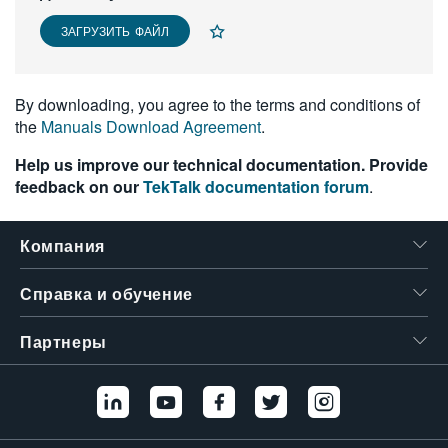
繁體中文
ЗАГРУЗИТЬ ФАЙЛ
By downloading, you agree to the terms and conditions of
the
Manuals Download Agreement
.
Help us improve our technical documentation. Provide
feedback on our
TekTalk documentation forum
.
Компания
Справка и обучение
Партнеры