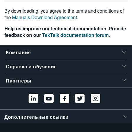
繁體中文
By downloading, you agree to the terms and conditions of
the
Manuals Download Agreement
.
Help us improve our technical documentation. Provide
feedback on our
TekTalk documentation forum
.
Компания
Справка и обучение
Партнеры
Дополнительные ссылки