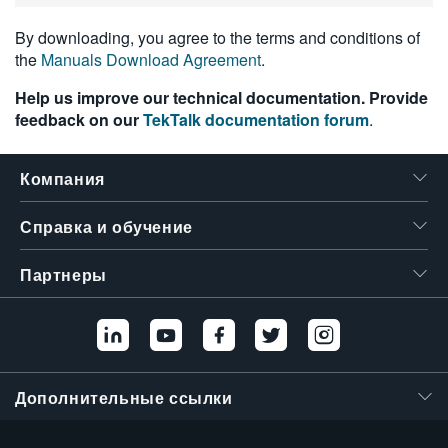
繁體中文
By downloading, you agree to the terms and conditions of
the
Manuals Download Agreement
.
Help us improve our technical documentation. Provide
feedback on our
TekTalk documentation forum
.
Компания
Справка и обучение
Партнеры
Дополнительные ссылки