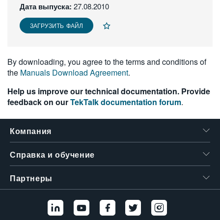
Дата выпуска:
27.08.2010
繁體中文
ЗАГРУЗИТЬ ФАЙЛ
By downloading, you agree to the terms and conditions of
the
Manuals Download Agreement
.
Help us improve our technical documentation. Provide
feedback on our
TekTalk documentation forum
.
Компания
Справка и обучение
Партнеры