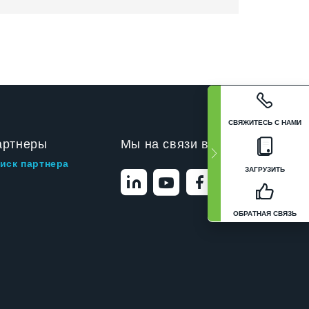
СВЯЖИТЕСЬ С НАМИ
артнеры
Мы на связи в
иск партнера
ЗАГРУЗИТЬ
ОБРАТНАЯ СВЯЗЬ