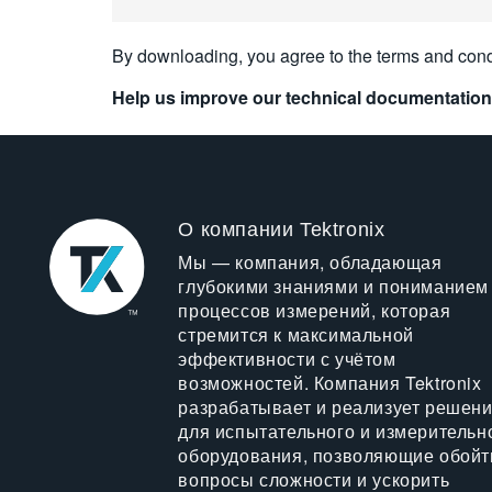
By downloading, you agree to the terms and cond
Help us improve our technical documentation
О компании Tektronix
Мы — компания, обладающая
глубокими знаниями и пониманием
процессов измерений, которая
стремится к максимальной
эффективности с учётом
возможностей. Компания Tektronix
разрабатывает и реализует решен
для испытательного и измерительн
оборудования, позволяющие обойт
вопросы сложности и ускорить