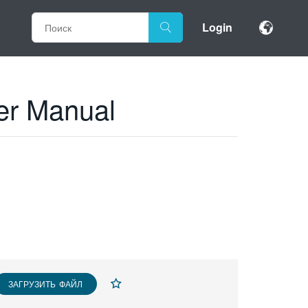
Login
er Manual
ЗАГРУЗИТЬ ФАЙЛ