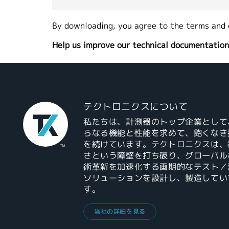
By downloading, you agree to the terms and 
Help us improve our technical documentation
テクトロニクスについて
私たちは、計測器のトップ企業として
らなる機能と性能を求めて、飽くなき
を続けています。テクトロニクスは、
さという障壁を打ち破り、グローバル
術革新を加速化する画期的なテスト／
ソリューションを設計し、製造してい
す。
当社の詳細を見る