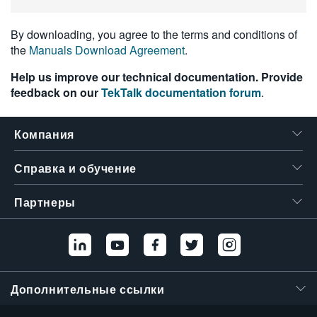
繁體中文
By downloading, you agree to the terms and conditions of
the
Manuals Download Agreement
.
Help us improve our technical documentation. Provide
feedback on our
TekTalk documentation forum
.
Компания
Справка и обучение
Партнеры
Дополнительные ссылки