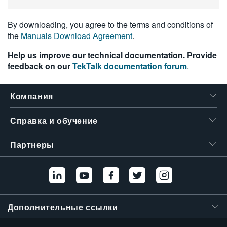
繁體中文
By downloading, you agree to the terms and conditions of
the
Manuals Download Agreement
.
Help us improve our technical documentation. Provide
feedback on our
TekTalk documentation forum
.
Компания
Справка и обучение
Партнеры
Дополнительные ссылки