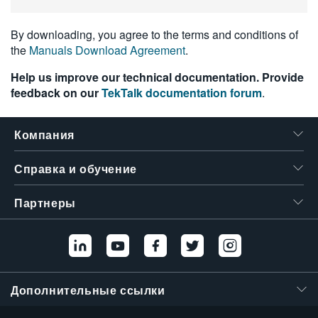
繁體中文
By downloading, you agree to the terms and conditions of
the
Manuals Download Agreement
.
Help us improve our technical documentation. Provide
feedback on our
TekTalk documentation forum
.
Компания
Справка и обучение
Партнеры
Дополнительные ссылки