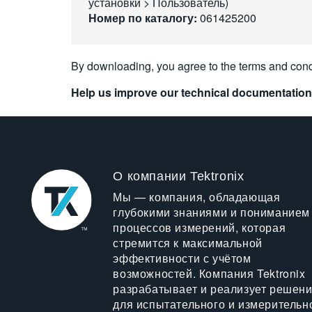
установки > Пользователь)
Номер по каталогу:
061425200
By downloading, you agree to the terms and cond
Help us improve our technical documentation
О компании Tektronix
Мы — компания, обладающая
глубокими знаниями и пониманием
процессов измерений, которая
стремится к максимальной
эффективности с учётом
возможностей. Компания Tektronix
разрабатывает и реализует решен
для испытательного и измерительн