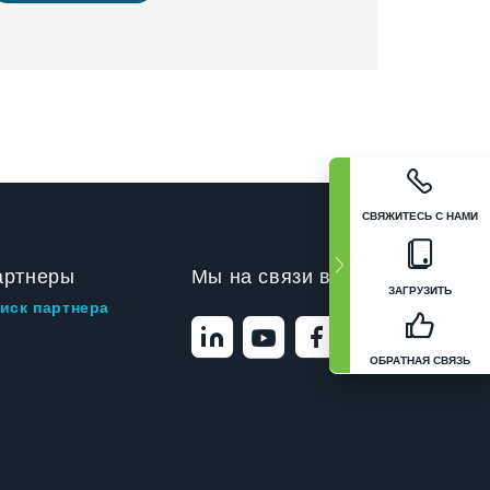
СВЯЖИТЕСЬ С НАМИ
артнеры
Мы на связи в
ЗАГРУЗИТЬ
иск партнера
ОБРАТНАЯ СВЯЗЬ