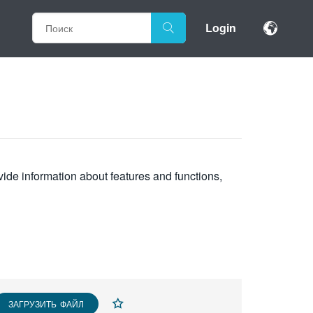
Login
vide information about features and functions,
ЗАГРУЗИТЬ ФАЙЛ