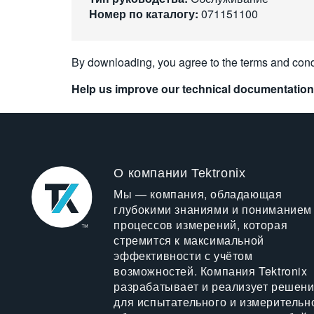
Номер по каталогу:
071151100
By downloading, you agree to the terms and cond
Help us improve our technical documentation
О компании Tektronix
Мы — компания, обладающая
глубокими знаниями и пониманием
процессов измерений, которая
стремится к максимальной
эффективности с учётом
возможностей. Компания Tektronix
разрабатывает и реализует решен
для испытательного и измерительн