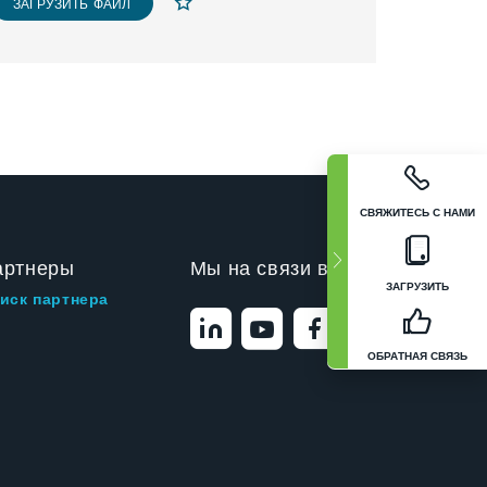
ЗАГРУЗИТЬ ФАЙЛ
СВЯЖИТЕСЬ С НАМИ
артнеры
Мы на связи в
ЗАГРУЗИТЬ
иск партнера
ОБРАТНАЯ СВЯЗЬ