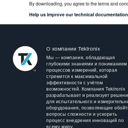
By downloading, you agree to the terms and cond
Help us improve our technical documentation
О компании Tektronix
Мы — компания, обладающая
глубокими знаниями и пониманием
процессов измерений, которая
стремится к максимальной
эффективности с учётом
возможностей. Компания Tektronix
разрабатывает и реализует решен
для испытательного и измерительн
оборудования, позволяющие обойт
вопросы сложности и ускорить
процесс внедрения инноваций по
всему миру.