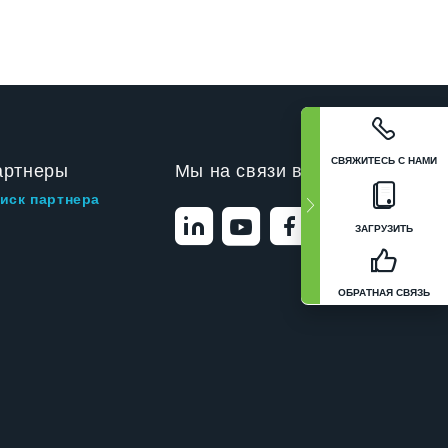
СВЯЖИТЕСЬ С НАМИ
артнеры
Мы на связи в
иск партнера
ЗАГРУЗИТЬ
ОБРАТНАЯ СВЯЗЬ