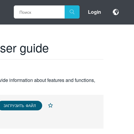
Login
ser guide
vide information about features and functions,
ЗАГРУЗИТЬ ФАЙЛ