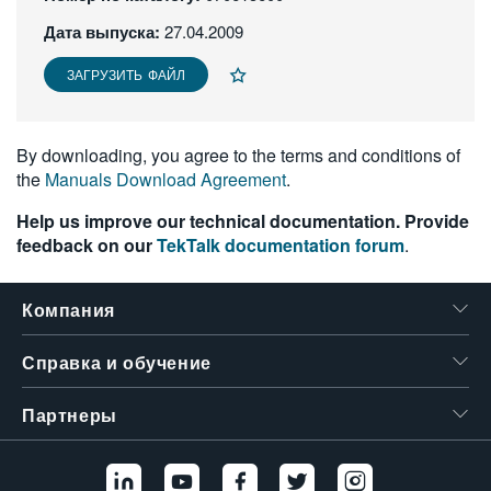
繁體中文
Дата выпуска:
27.04.2009
ЗАГРУЗИТЬ ФАЙЛ
By downloading, you agree to the terms and conditions of
the
Manuals Download Agreement
.
Help us improve our technical documentation. Provide
feedback on our
TekTalk documentation forum
.
Компания
Справка и обучение
Партнеры