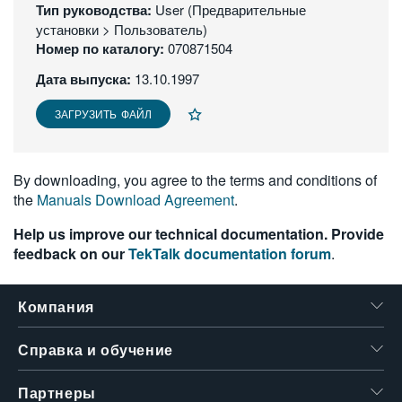
Тип руководства:
User (Предварительные
繁體中文
установки > Пользователь)
Номер по каталогу:
070871504
Дата выпуска:
13.10.1997
ЗАГРУЗИТЬ ФАЙЛ
By downloading, you agree to the terms and conditions of
the
Manuals Download Agreement
.
Help us improve our technical documentation. Provide
feedback on our
TekTalk documentation forum
.
Компания
Справка и обучение
Партнеры