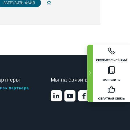
ЗАГРУЗИТЬ ФАЙЛ
СВЯЖИТЕСЬ С НАМИ
артнеры
Мы на связи в
ЗАГРУЗИТЬ
иск партнера
ОБРАТНАЯ СВЯЗЬ