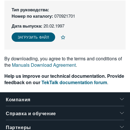
繁體中文
Тип руководства:
Номер по каталогу:
070921701
Дата выпуска:
20.02.1997
ЗАГРУЗИТЬ ФАЙЛ
By downloading, you agree to the terms and conditions of
the
Manuals Download Agreement
.
Help us improve our technical documentation. Provide
feedback on our
TekTalk documentation forum
.
Компания
Справка и обучение
Партнеры