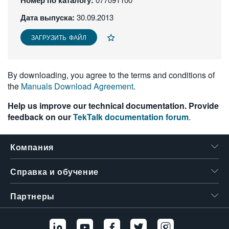
Номер по каталогу:
繁體中文
Дата выпуска:
30.09.2013
ЗАГРУЗИТЬ ФАЙЛ
By downloading, you agree to the terms and conditions of
the
Manuals Download Agreement
.
Help us improve our technical documentation. Provide
feedback on our
TekTalk documentation forum
.
Компания
Справка и обучение
Партнеры