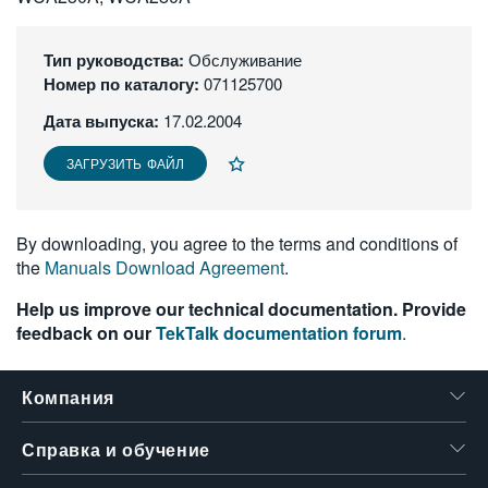
繁體中文
Тип руководства:
Обслуживание
Номер по каталогу:
071125700
Дата выпуска:
17.02.2004
ЗАГРУЗИТЬ ФАЙЛ
By downloading, you agree to the terms and conditions of
the
Manuals Download Agreement
.
Help us improve our technical documentation. Provide
feedback on our
TekTalk documentation forum
.
Компания
Справка и обучение