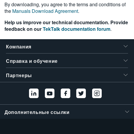
By downloading, you agree to the terms and conditions of
繁體中文
the
Manuals Download Agreement
.
Help us improve our technical documentation. Provide
feedback on our
TekTalk documentation forum
.
Компания
Справка и обучение
Партнеры
Дополнительные ссылки