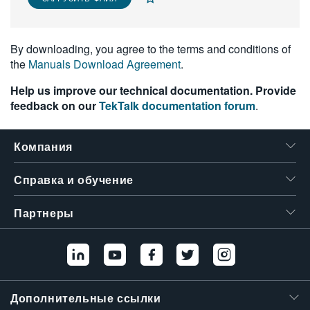
繁體中文
By downloading, you agree to the terms and conditions of
the
Manuals Download Agreement
.
Help us improve our technical documentation. Provide
feedback on our
TekTalk documentation forum
.
Компания
Справка и обучение
Партнеры
Дополнительные ссылки