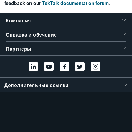
feedback on our
TekTalk documentation forum
.
Компания
Справка и обучение
Партнеры
Дополнительные ссылки