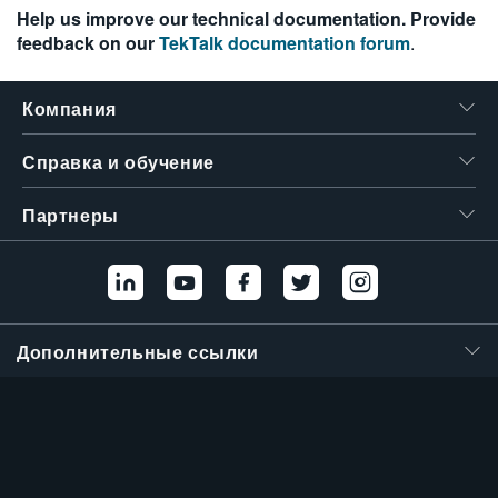
Help us improve our technical documentation. Provide
feedback on our
TekTalk documentation forum
.
Компания
Справка и обучение
Партнеры
Дополнительные ссылки