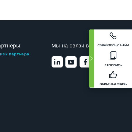
артнеры
Мы на связи в
СВЯЖИТЕСЬ С НАМИ
иск партнера
ЗАГРУЗИТЬ
ОБРАТНАЯ СВЯЗЬ