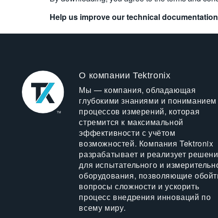
Help us improve our technical documentation
О компании Tektronix
Мы — компания, обладающая
глубокими знаниями и пониманием
процессов измерений, которая
стремится к максимальной
эффективности с учётом
возможностей. Компания Tektronix
разрабатывает и реализует решен
для испытательного и измерительн
оборудования, позволяющие обойт
вопросы сложности и ускорить
процесс внедрения инноваций по
всему миру.