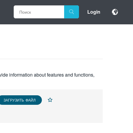
Login
vide information about features and functions,
ЗАГРУЗИТЬ ФАЙЛ