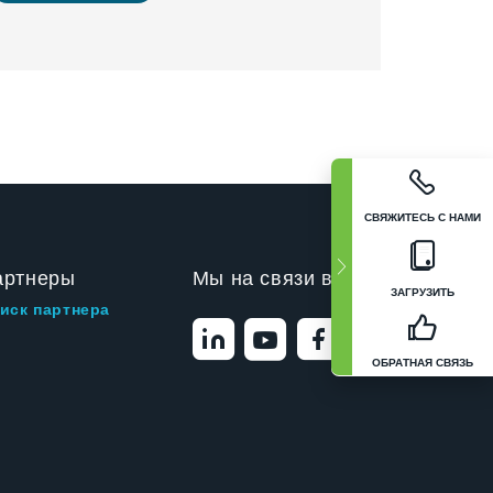
СВЯЖИТЕСЬ С НАМИ
артнеры
Мы на связи в
ЗАГРУЗИТЬ
иск партнера
ОБРАТНАЯ СВЯЗЬ