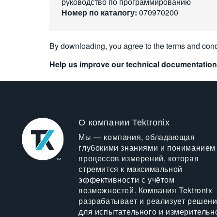
руководство по программированию
Номер по каталогу:
070970200
By downloading, you agree to the terms and cond
Help us improve our technical documentation
О компании Tektronix
Мы — компания, обладающая
глубокими знаниями и пониманием
процессов измерений, которая
стремится к максимальной
эффективности с учётом
возможностей. Компания Tektronix
разрабатывает и реализует решен
для испытательного и измерительн