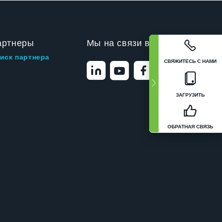
артнеры
Мы на связи в
иск партнера
СВЯЖИТЕСЬ С НАМИ
ЗАГРУЗИТЬ
ОБРАТНАЯ СВЯЗЬ