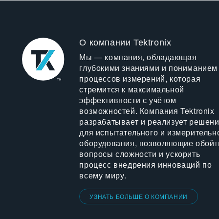
О компании Tektronix
Мы — компания, обладающая
глубокими знаниями и пониманием
процессов измерений, которая
стремится к максимальной
эффективности с учётом
возможностей. Компания Tektronix
разрабатывает и реализует решен
для испытательного и измерительн
оборудования, позволяющие обойт
вопросы сложности и ускорить
процесс внедрения инноваций по
всему миру.
УЗНАТЬ БОЛЬШЕ О КОМПАНИИ