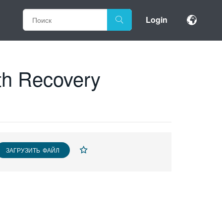
Login
th Recovery
ЗАГРУЗИТЬ ФАЙЛ