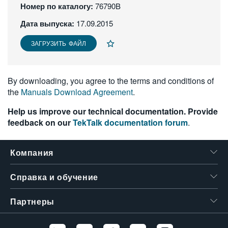
Номер по каталогу:
76790B
繁體中文
Дата выпуска:
17.09.2015
ЗАГРУЗИТЬ ФАЙЛ
By downloading, you agree to the terms and conditions of
the
Manuals Download Agreement
.
Help us improve our technical documentation. Provide
feedback on our
TekTalk documentation forum
.
Компания
Справка и обучение
Партнеры