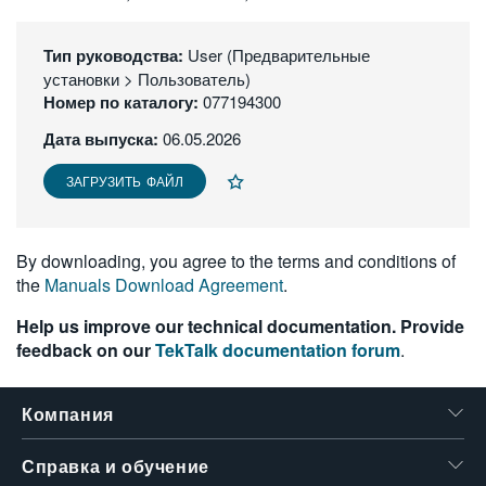
繁體中文
Тип руководства:
User (Предварительные
установки > Пользователь)
Номер по каталогу:
077194300
Дата выпуска:
06.05.2026
ЗАГРУЗИТЬ ФАЙЛ
By downloading, you agree to the terms and conditions of
the
Manuals Download Agreement
.
Help us improve our technical documentation. Provide
feedback on our
TekTalk documentation forum
.
Компания
Справка и обучение