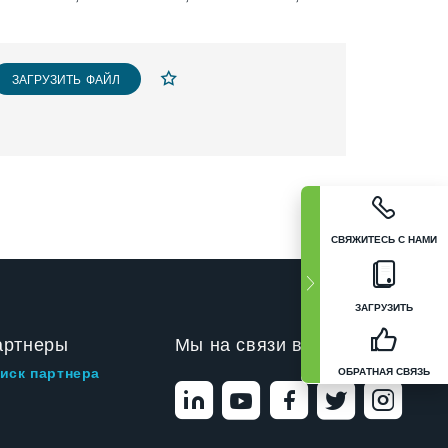
ЗАГРУЗИТЬ ФАЙЛ
СВЯЖИТЕСЬ С НАМИ
ЗАГРУЗИТЬ
артнеры
Мы на связи в
ОБРАТНАЯ СВЯЗЬ
иск партнера