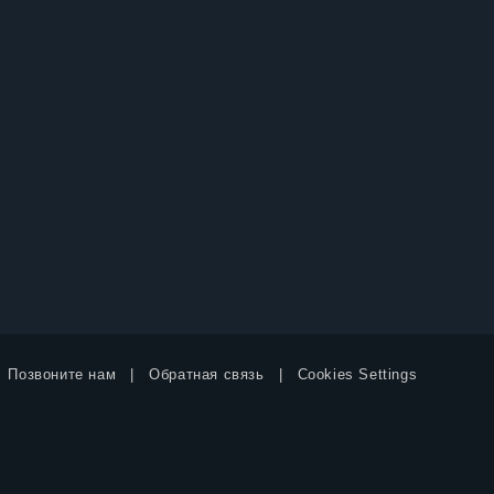
Позвоните нам
Обратная связь
Cookies Settings