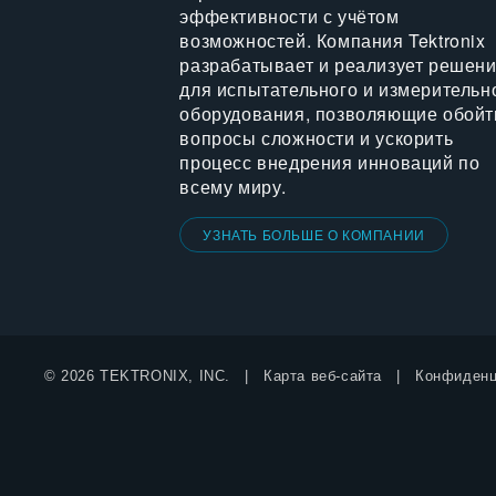
эффективности с учётом
возможностей. Компания Tektronix
разрабатывает и реализует решен
для испытательного и измерительн
оборудования, позволяющие обойт
вопросы сложности и ускорить
процесс внедрения инноваций по
всему миру.
УЗНАТЬ БОЛЬШЕ О КОМПАНИИ
© 2026 TEKTRONIX, INC.
Карта веб-сайта
Конфиденц